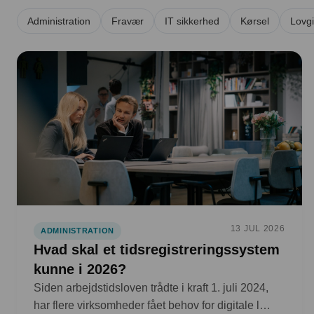
Administration
Fravær
IT sikkerhed
Kørsel
Lovgi
13 JUL 2026
ADMINISTRATION
Hvad skal et tidsregistreringssystem
kunne i 2026?
Siden arbejdstidsloven trådte i kraft 1. juli 2024,
har flere virksomheder fået behov for digitale l…