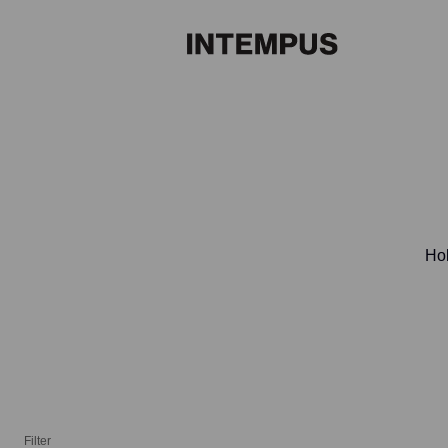
Hol
Filter