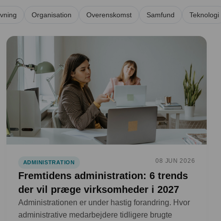
vning
Organisation
Overenskomst
Samfund
Teknologi
08 JUN 2026
ADMINISTRATION
Fremtidens administration: 6 trends
der vil præge virksomheder i 2027
Administrationen er under hastig forandring. Hvor
administrative medarbejdere tidligere brugte