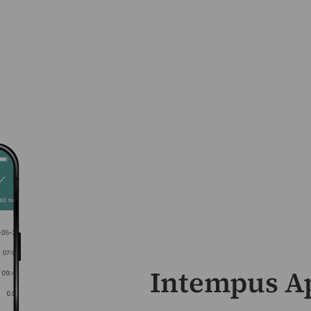
Intempus A