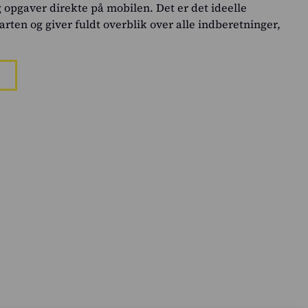
g opgaver direkte på mobilen. Det er det ideelle
rten og giver fuldt overblik over alle indberetninger,