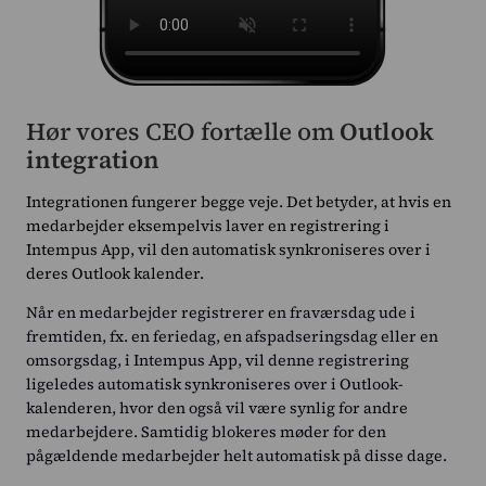
Hør vores CEO fortælle om
Outlook
integration
Integrationen fungerer begge veje. Det betyder, at hvis en
medarbejder eksempelvis laver en registrering i
Intempus App, vil den automatisk synkroniseres over i
deres Outlook kalender.
Når en medarbejder registrerer en fraværsdag ude i
fremtiden, fx. en feriedag, en afspadseringsdag eller en
omsorgsdag, i Intempus App, vil denne registrering
ligeledes automatisk synkroniseres over i Outlook-
kalenderen, hvor den også vil være synlig for andre
medarbejdere. Samtidig blokeres møder for den
pågældende medarbejder helt automatisk på disse dage.