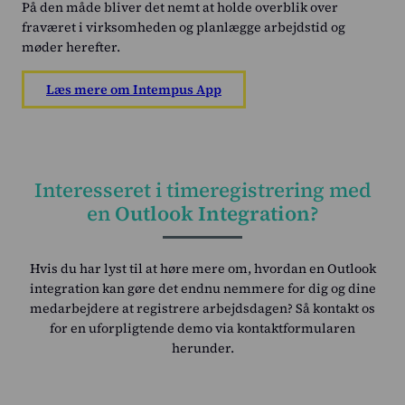
På den måde bliver det nemt at holde overblik over
fraværet i virksomheden og planlægge arbejdstid og
møder herefter.
Læs mere om Intempus App
Interesseret i timeregistrering med
en
Outlook Integration?
Hvis du har lyst til at høre mere om, hvordan en Outlook
integration kan gøre det endnu nemmere for dig og dine
medarbejdere at registrere arbejdsdagen? Så kontakt os
for en uforpligtende demo via kontaktformularen
herunder.