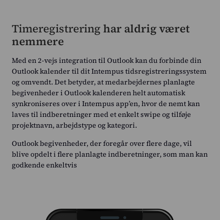
Timeregistrering
har aldrig været
nemmere
Med en 2-vejs integration til Outlook kan du forbinde din
Outlook kalender til dit Intempus tidsregistreringssystem
og omvendt. Det betyder, at medarbejdernes planlagte
begivenheder i Outlook kalenderen helt automatisk
synkroniseres over i Intempus app’en, hvor de nemt kan
laves til indberetninger med et enkelt swipe og tilføje
projektnavn, arbejdstype og kategori.
Outlook begivenheder, der foregår over flere dage, vil
blive opdelt i flere planlagte indberetninger, som man kan
godkende enkeltvis