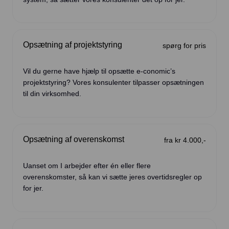
Opsætning af projektstyring
spørg for pris
Vil du gerne have hjælp til opsætte e-conomic’s
projektstyring? Vores konsulenter tilpasser opsætningen
til din virksomhed.
Opsætning af overenskomst
fra kr 4.000,-
Uanset om I arbejder efter én eller flere
overenskomster, så kan vi sætte jeres overtidsregler op
for jer.