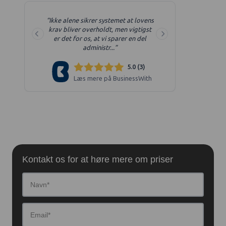
Kontakt os for at høre mere om priser
Navn*
Email*