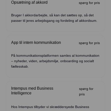
Opsætning af akkord
spørg for pris
Bruger I akkordarbejde, så kan det sættes op, så det
passer til jeres arbejdsgang og fordeling af akkordsum.
App til intern kommunikation
spørg for pris
På kommunikationsplatformen samles al kommunikation
– nyheder, viden, arbejdsmiljø, onboarding og socialt
fællesskab.
Intempus med Business
spørg for
Intelligence
pris
Hos Intempus tilbyder vi skræddersyede Business