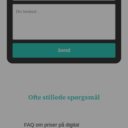
Ofte stillede spørgsmål
FAQ om priser på digital