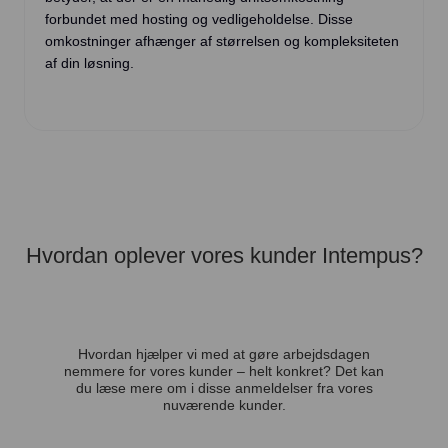
forbundet med hosting og vedligeholdelse. Disse
omkostninger afhænger af størrelsen og kompleksiteten
af din løsning.
Hvordan oplever vores kunder Intempus?
Hvordan hjælper vi med at gøre arbejdsdagen
nemmere for vores kunder – helt konkret? Det kan
du læse mere om i disse anmeldelser fra vores
nuværende kunder.