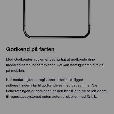
Godkend på farten
Med Godkender app’en er det hurtigt at godkende dine
medarbejderes indberetninger. Det kan nemlig klares direkte
på mobilen.
Når medarbejderne registrerer arbejdstid, ligger
indberetningen klar til godkendelse med det samme. Når
indberetningen er godkendt, er den klar til at blive sendt videre
til regnskabssystemet enten automatisk eller med få klik.