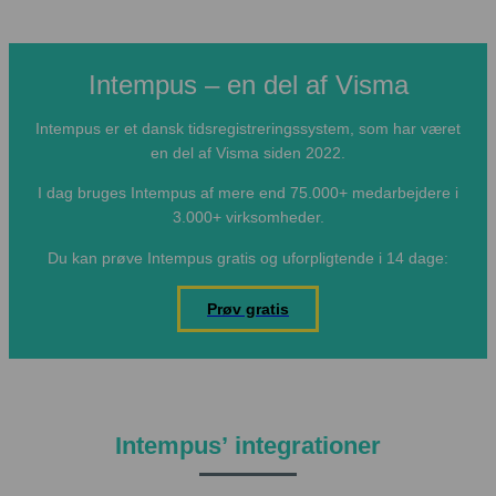
Intempus – en del af Visma
Intempus er et dansk tidsregistreringssystem, som har været
en del af Visma siden 2022.
I dag bruges Intempus af mere end 75.000+ medarbejdere i
3.000+ virksomheder.
Du kan prøve Intempus gratis og uforpligtende i 14 dage:
Prøv gratis
Intempus’ integrationer