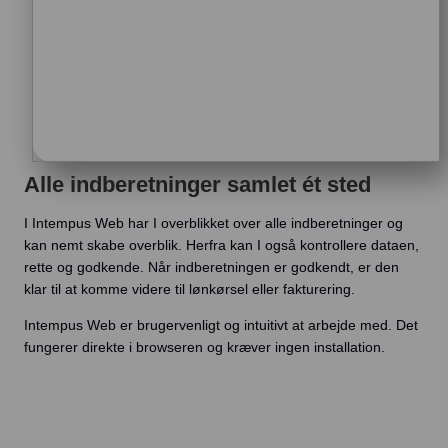
Alle indberetninger samlet ét sted
I Intempus Web har I overblikket over alle indberetninger og
kan nemt skabe overblik. Herfra kan I også kontrollere dataen,
rette og godkende. Når indberetningen er godkendt, er den
klar til at komme videre til lønkørsel eller fakturering.
Intempus Web er brugervenligt og intuitivt at arbejde med. Det
fungerer direkte i browseren og kræver ingen installation.