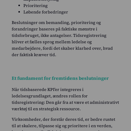
Prioritering
Løbende forbedringer
Beslutninger om bemanding, prioritering og
forandringer baseres på faktiske mønstre i
tidsforbruget, ikke antagelser. Tidsregistrering
bliver et fælles sprog mellem ledelse og
medarbejdere, fordi det skaber klarhed over, hvad
der faktisk kræver tid.
Et fundament for fremtidens beslutninger
Når tidsbaserede KPI’er integreres i
ledelsesgrundlaget, ændres rollen for
tidsregistrering: Den går fra at være et administrativt
værktøj til en strategisk ressource.
Virksomheder, der forstår deres tid, er bedre rustet
til at skalere, tilpasse sig og prioritere i en verden,