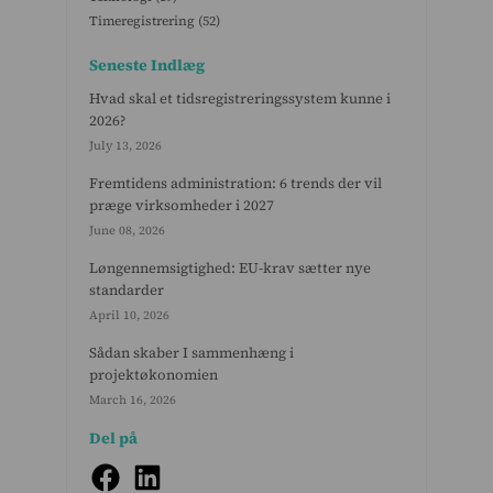
Timeregistrering
(52)
Seneste Indlæg
Hvad skal et tidsregistreringssystem kunne i
2026?
July 13, 2026
Fremtidens administration: 6 trends der vil
præge virksomheder i 2027
June 08, 2026
Løngennemsigtighed: EU-krav sætter nye
standarder
April 10, 2026
Sådan skaber I sammenhæng i
projektøkonomien
March 16, 2026
Del på