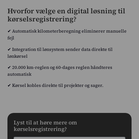
Hvorfor vælge en digital løsning til
kørselsregistrering?
✔ Automatisk kilometerberegning eliminerer manuelle
fejl
✔ Integration til lønsystem sender data direkte til
lønkørsel
✔ 20.000 km-reglen og 60-dages reglen håndteres
automatisk
✔ Kørsel kobles direkte til projekter og sager.
Lyst til at høre mere om
kørselsregistrering?