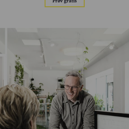
Prøv gratis