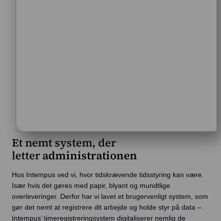
Et nemt system, der
letter
administrationen
Hos Intempus ved vi, hvor tidskrævende tidsstyring kan være.
Især hvis det gøres med papir, blyant og mundtlige
overleveringer. Derfor har vi lavet et brugervenligt system, som
gør det nemt at registrere dit arbejde og holde styr på data –
Intempus’ timeregistreringsystem digitaliserer nemlig de