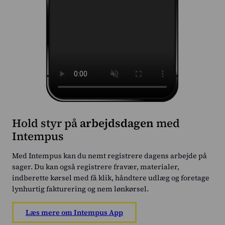
Hold styr på
arbejdsdagen
med
Intempus
Med Intempus kan du nemt registrere dagens arbejde på
sager. Du kan også registrere fravær, materialer,
indberette kørsel med få klik, håndtere udlæg og foretage
lynhurtig fakturering og nem lønkørsel.
Læs mere om Intempus App