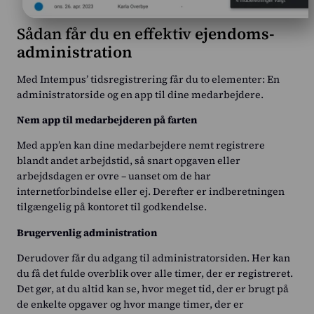
Sådan får du en effektiv
ejendoms-
administration
Med Intempus’ tidsregistrering får du to elementer: En
administratorside og en app til dine medarbejdere.
Nem app til medarbejderen på farten
Med app’en kan dine medarbejdere nemt registrere
blandt andet arbejdstid, så snart opgaven eller
arbejdsdagen er ovre – uanset om de har
internetforbindelse eller ej. Derefter er indberetningen
tilgængelig på kontoret til godkendelse.
Brugervenlig administration
Derudover får du adgang til administratorsiden. Her kan
du få det fulde overblik over alle timer, der er registreret.
Det gør, at du altid kan se, hvor meget tid, der er brugt på
de enkelte opgaver og hvor mange timer, der er