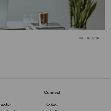
08 JUN 2026
Connect
vspolitik
Kontakt