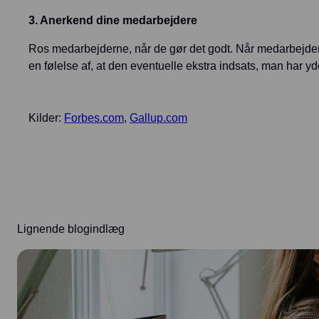
3. Anerkend dine medarbejdere
Ros medarbejderne, når de gør det godt. Når medarbejderen
en følelse af, at den eventuelle ekstra indsats, man har yd
Kilder:
Forbes.com
,
Gallup.com
Lignende blogindlæg